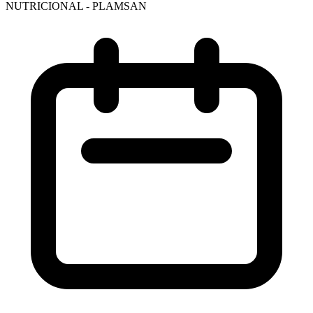
NUTRICIONAL - PLAMSAN