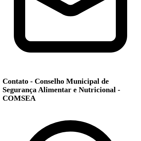
Contato - Conselho Municipal de
Segurança Alimentar e Nutricional -
COMSEA