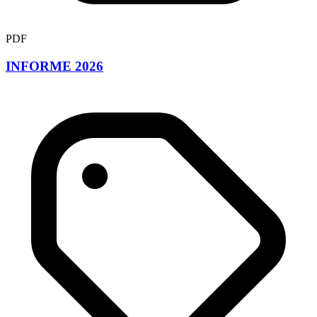
PDF
INFORME 2026