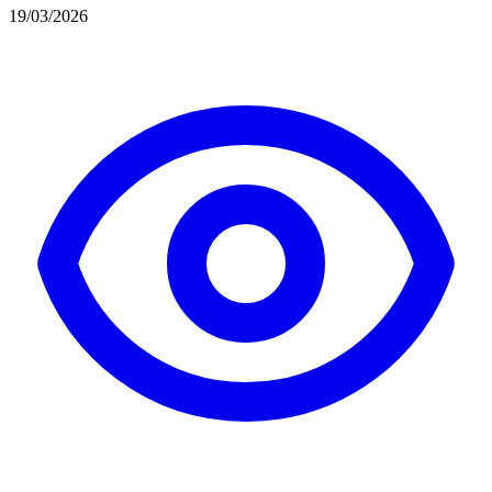
19/03/2026