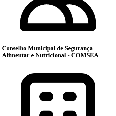
Conselho Municipal de Segurança
Alimentar e Nutricional - COMSEA