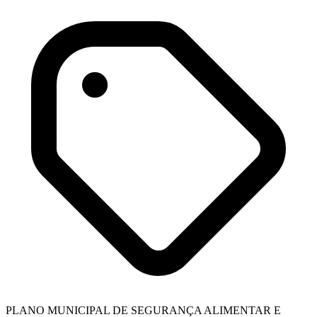
PLANO MUNICIPAL DE SEGURANÇA ALIMENTAR E