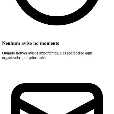
Nenhum aviso no momento
Quando houver avisos importantes, eles aparecerão aqui
organizados por prioridade.