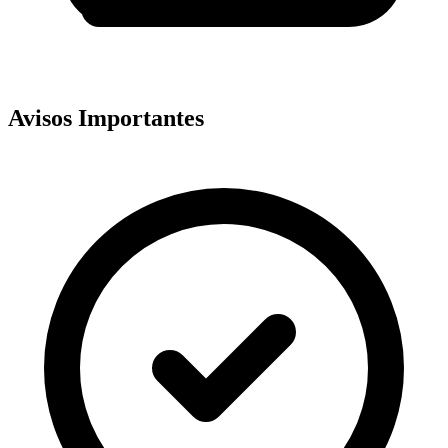
Avisos Importantes