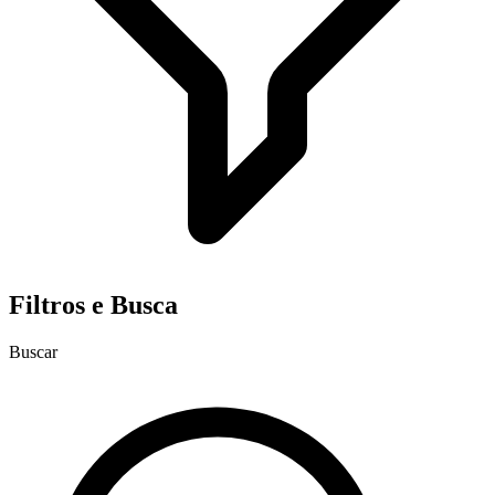
Filtros e Busca
Buscar