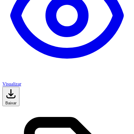
Visualizar
Baixar