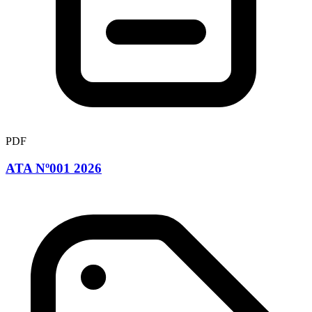
PDF
ATA Nº001 2026