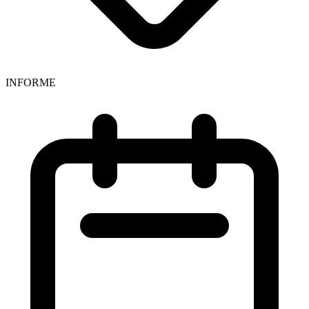
INFORME