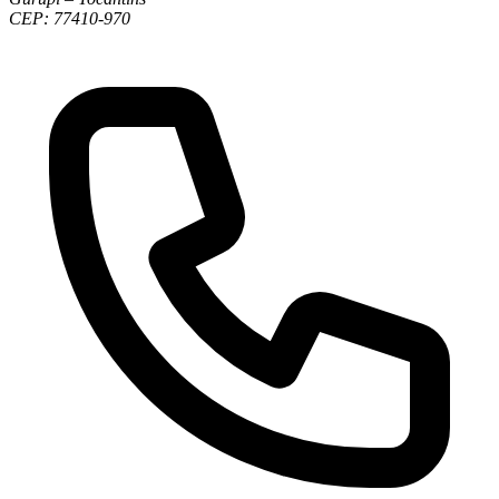
CEP: 77410-970