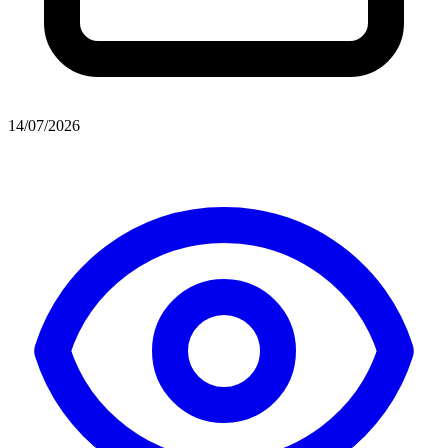
14/07/2026