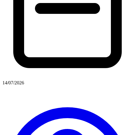
14/07/2026