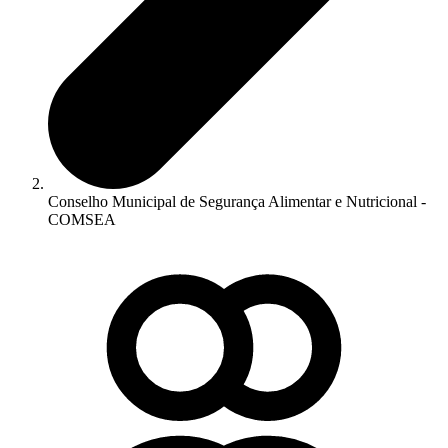
Conselho Municipal de Segurança Alimentar e Nutricional -
COMSEA