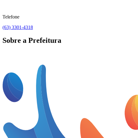
Telefone
(63) 3301-4318
Sobre a Prefeitura