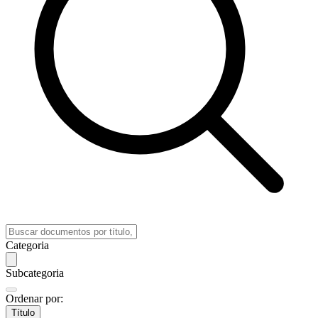
Categoria
Subcategoria
Ordenar por:
Título