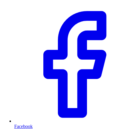
Facebook