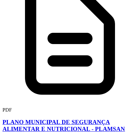
PDF
PLANO MUNICIPAL DE SEGURANÇA
ALIMENTAR E NUTRICIONAL - PLAMSAN