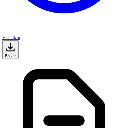
Visualizar
Baixar