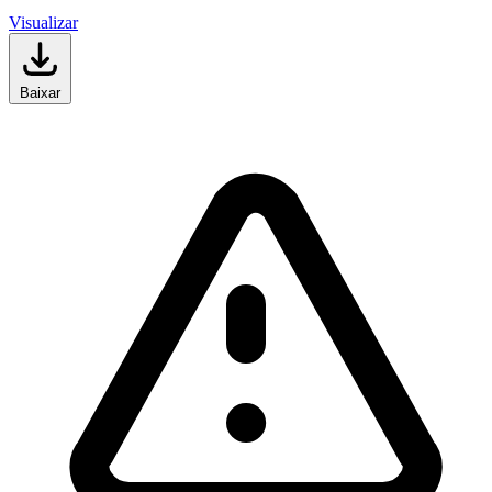
Visualizar
Baixar