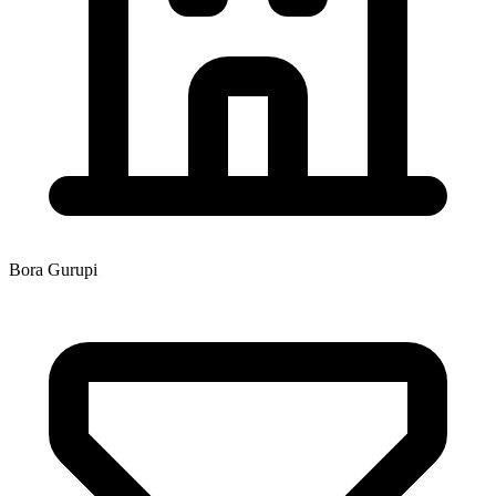
Bora Gurupi