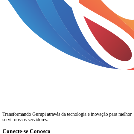
Transformando Gurupi através da tecnologia e inovação para melhor
servir nossos servidores.
Conecte-se Conosco