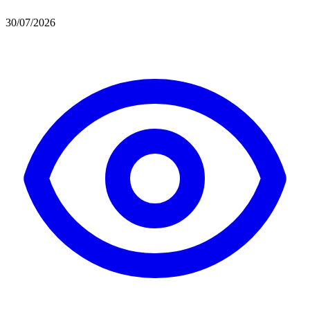
30/07/2026