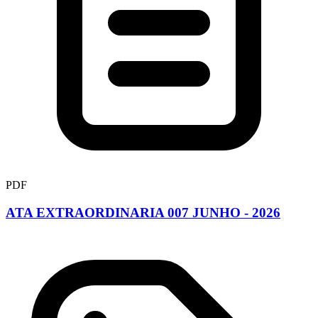
PDF
ATA EXTRAORDINARIA 007 JUNHO - 2026