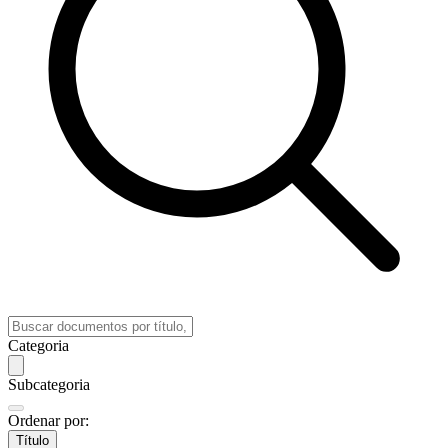
Categoria
Subcategoria
Ordenar por:
Título