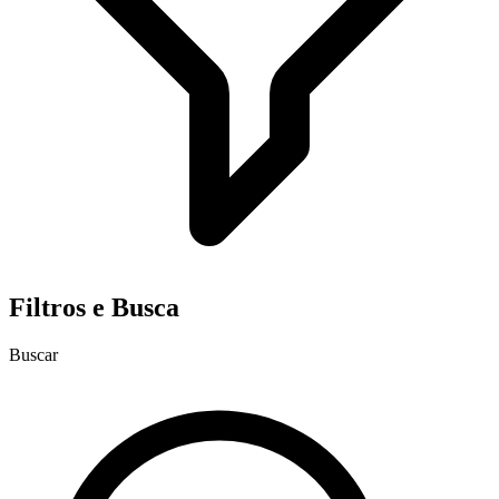
Filtros e Busca
Buscar