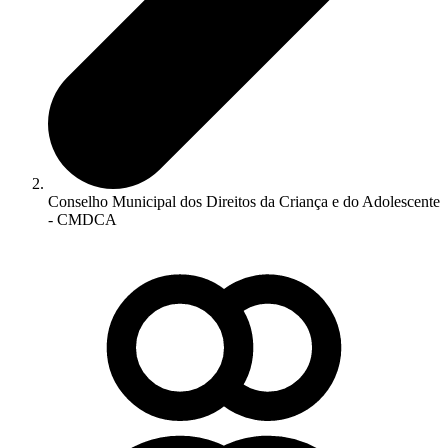
Conselho Municipal dos Direitos da Criança e do Adolescente
- CMDCA