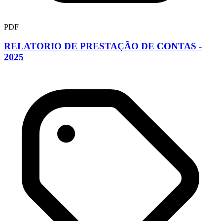
PDF
RELATORIO DE PRESTAÇÃO DE CONTAS -
2025