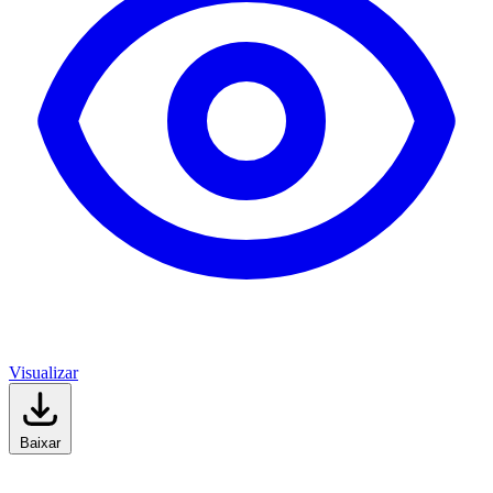
Visualizar
Baixar