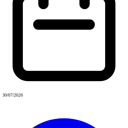
30/07/2026