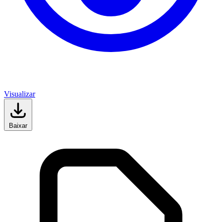
Visualizar
Baixar