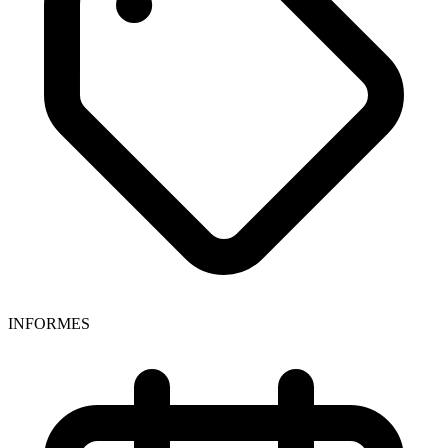
INFORMES