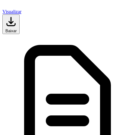
Visualizar
Baixar