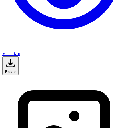
Visualizar
Baixar