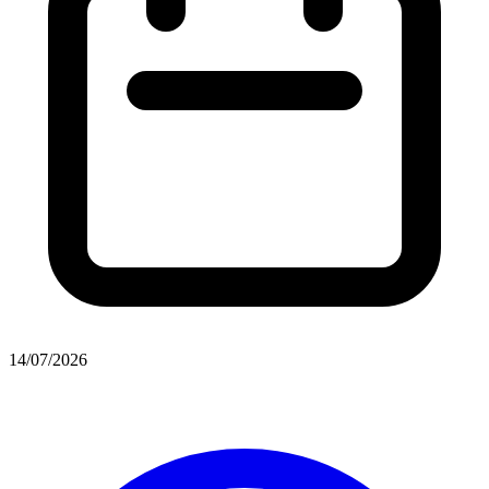
14/07/2026