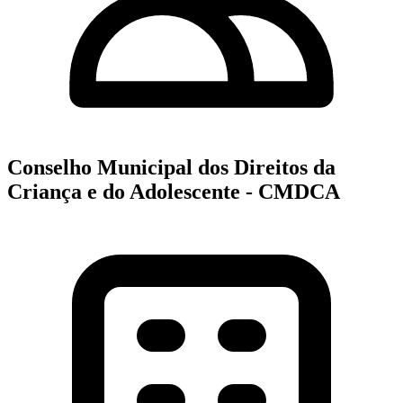
Conselho Municipal dos Direitos da
Criança e do Adolescente - CMDCA