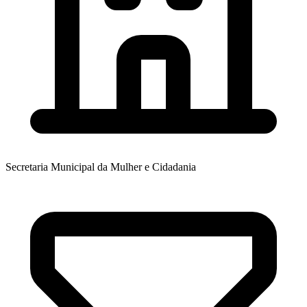
Secretaria Municipal da Mulher e Cidadania