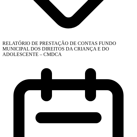
RELATÓRIO DE PRESTAÇÃO DE CONTAS FUNDO
MUNICIPAL DOS DIREITOS DA CRIANÇA E DO
ADOLESCENTE – CMDCA