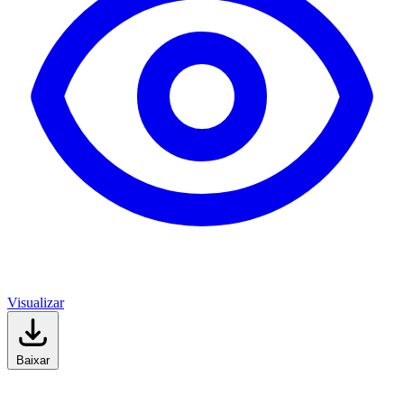
Visualizar
Baixar