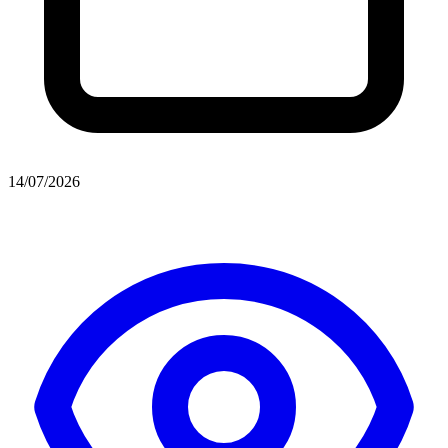
14/07/2026