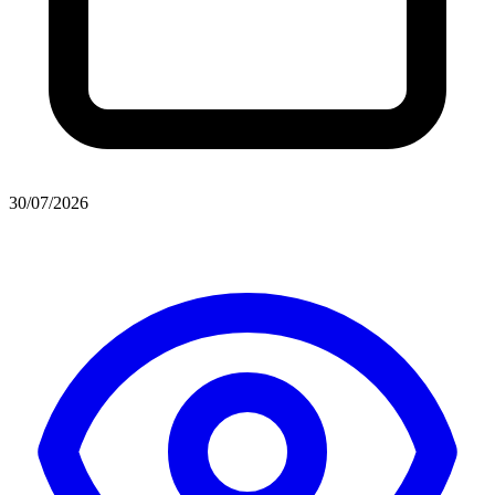
30/07/2026