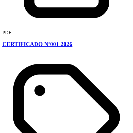
PDF
CERTIFICADO Nº001 2026