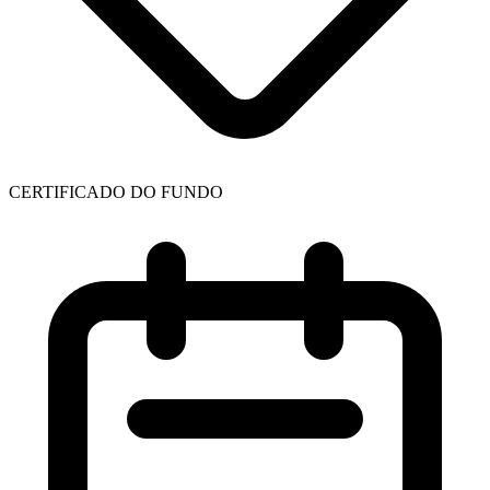
CERTIFICADO DO FUNDO