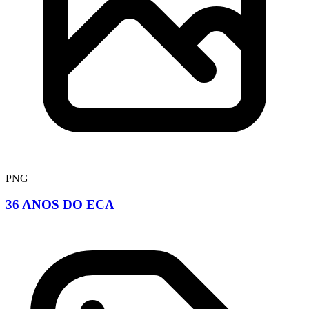
PNG
36 ANOS DO ECA